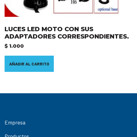
LUCES LED MOTO CON SUS
ADAPTADORES CORRESPONDIENTES.
$
1.000
AÑADIR AL CARRITO
Empresa
Productos