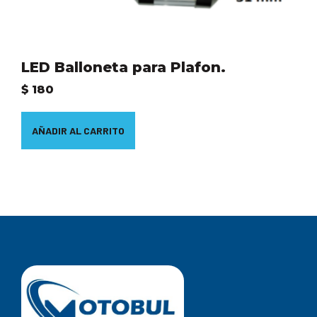
LED Balloneta para Plafon.
$
180
AÑADIR AL CARRITO