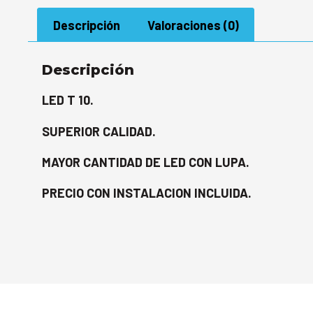
Descripción
Valoraciones (0)
Descripción
LED T 10.
SUPERIOR CALIDAD.
MAYOR CANTIDAD DE LED CON LUPA.
PRECIO CON INSTALACION INCLUIDA.