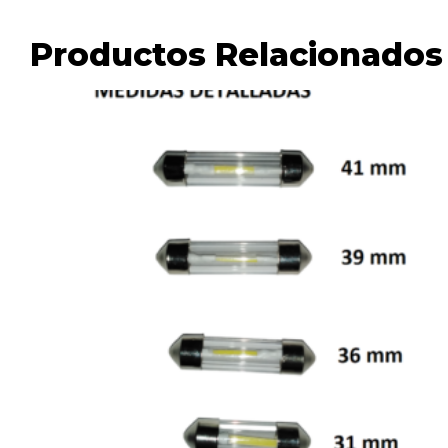
Productos Relacionados