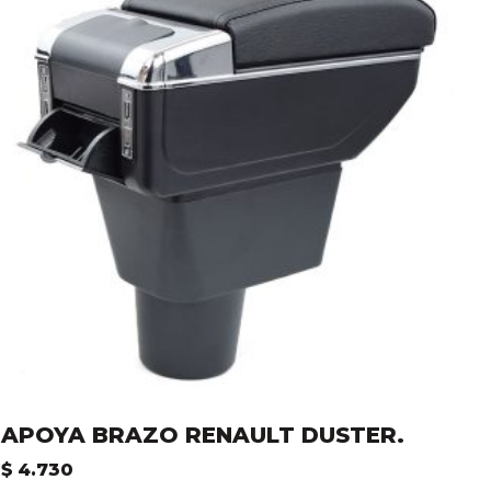
APOYA BRAZO RENAULT DUSTER.
$
4.730