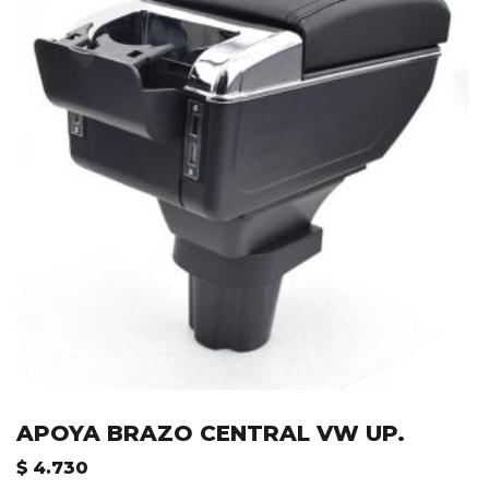
APOYA BRAZO CENTRAL VW UP.
$
4.730