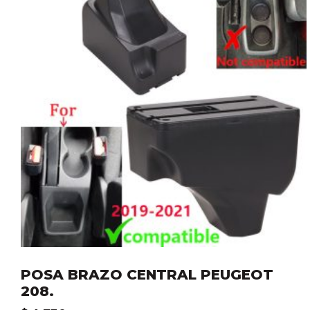
POSA BRAZO CENTRAL PEUGEOT
208.