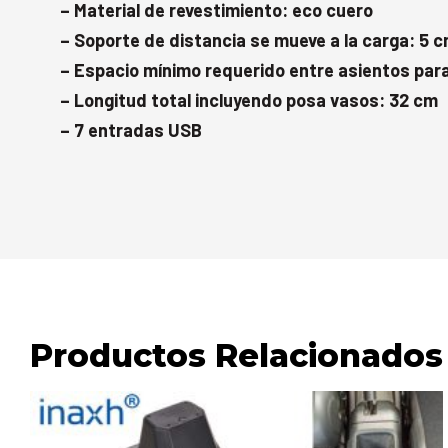
– Material de revestimiento: eco cuero
– Soporte de distancia se mueve a la carga: 5 
– Espacio mínimo requerido entre asientos para 
– Longitud total incluyendo posa vasos: 32 cm
– 7 entradas USB
Productos Relacionados