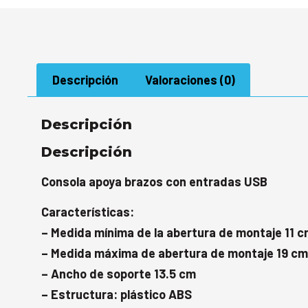
Descripción
Valoraciones (0)
Descripción
Descripción
Consola apoya brazos con entradas USB
Características:
– Medida mínima de la abertura de montaje 11 c
– Medida máxima de abertura de montaje 19 cm
– Ancho de soporte 13.5 cm
– Estructura: plástico ABS