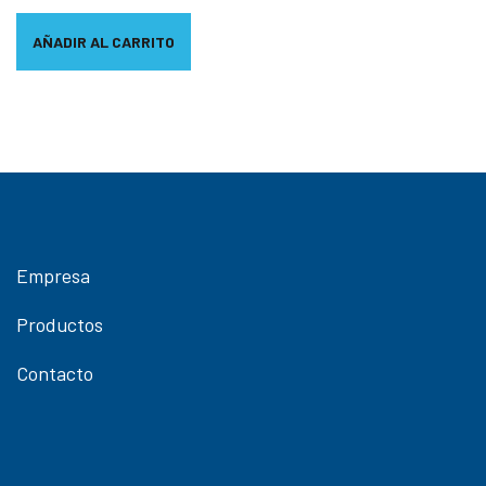
AÑADIR AL CARRITO
Empresa
Productos
Contacto