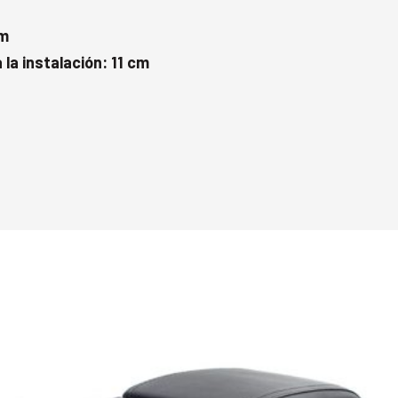
cm
la instalación: 11 cm